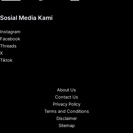
Sosial Media Kami
Instagram
Facebook
Threads
X
Tiktok
About Us
Contact Us
Privacy Policy
Terms and Conditions
Disclaimer
Sitemap