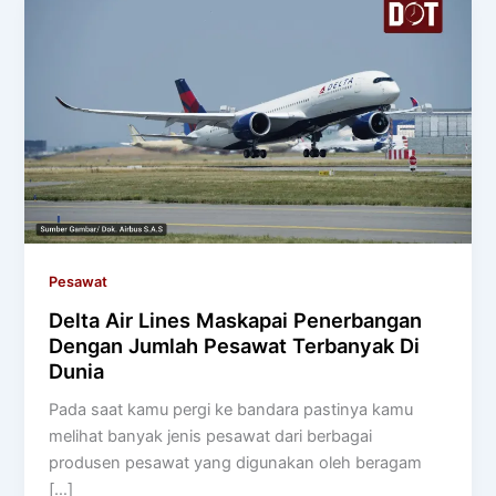
Pesawat
Delta Air Lines Maskapai Penerbangan
Dengan Jumlah Pesawat Terbanyak Di
Dunia
Pada saat kamu pergi ke bandara pastinya kamu
melihat banyak jenis pesawat dari berbagai
produsen pesawat yang digunakan oleh beragam
[…]