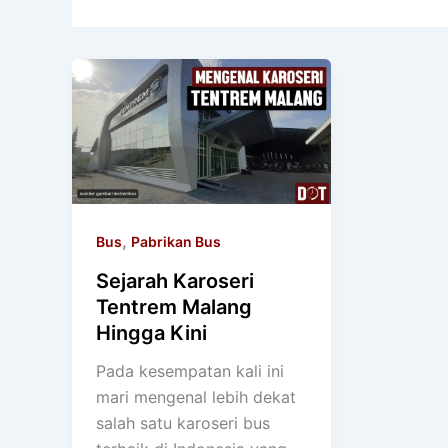
,
Bus
Pabrikan Bus
Sejarah Karoseri
Tentrem Malang
Hingga Kini
Pada kesempatan kali ini
mari mengenal lebih dekat
salah satu karoseri bus