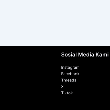
Sosial Media Kami
Instagram
Facebook
Threads
X
Tiktok