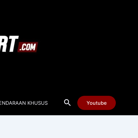
Cari
ENDARAAN KHUSUS
Youtube