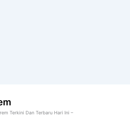
rem
rem Terkini Dan Terbaru Hari Ini –