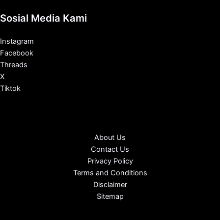
Sosial Media Kami
Instagram
Facebook
Threads
X
Tiktok
About Us
Contact Us
Privacy Policy
Terms and Conditions
Disclaimer
Sitemap