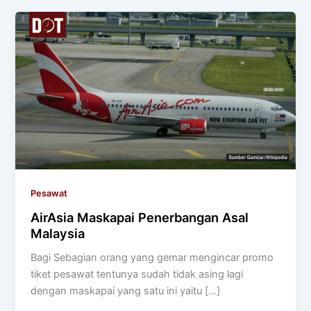
Pesawat
AirAsia Maskapai Penerbangan Asal
Malaysia
Bagi Sebagian orang yang gemar mengincar promo
tiket pesawat tentunya sudah tidak asing lagi
dengan maskapai yang satu ini yaitu […]