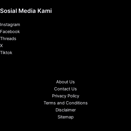
Sosial Media Kami
Instagram
Facebook
Threads
X
Tiktok
About Us
Contact Us
Privacy Policy
Terms and Conditions
Disclaimer
Sitemap