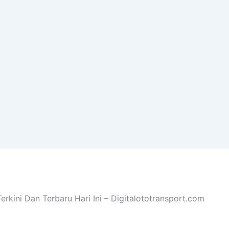
Terkini Dan Terbaru Hari Ini – Digitalototransport.com