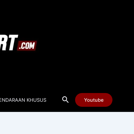
Cari
ENDARAAN KHUSUS
Youtube