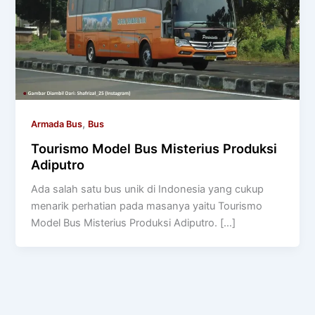
,
Armada Bus
Bus
Tourismo Model Bus Misterius Produksi
Adiputro
Ada salah satu bus unik di Indonesia yang cukup
menarik perhatian pada masanya yaitu Tourismo
Model Bus Misterius Produksi Adiputro. […]