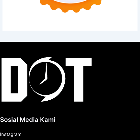
Sosial Media Kami
Instagram