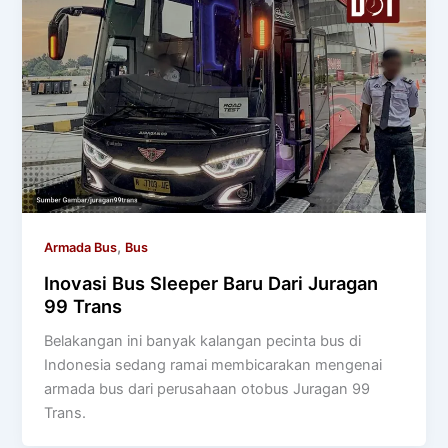
,
Armada Bus
Bus
Inovasi Bus Sleeper Baru Dari Juragan
99 Trans
Belakangan ini banyak kalangan pecinta bus di
Indonesia sedang ramai membicarakan mengenai
armada bus dari perusahaan otobus Juragan 99
Trans.