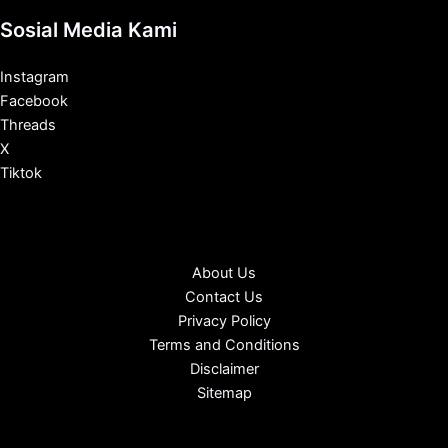
Sosial Media Kami
Instagram
Facebook
Threads
X
Tiktok
About Us
Contact Us
Privacy Policy
Terms and Conditions
Disclaimer
Sitemap