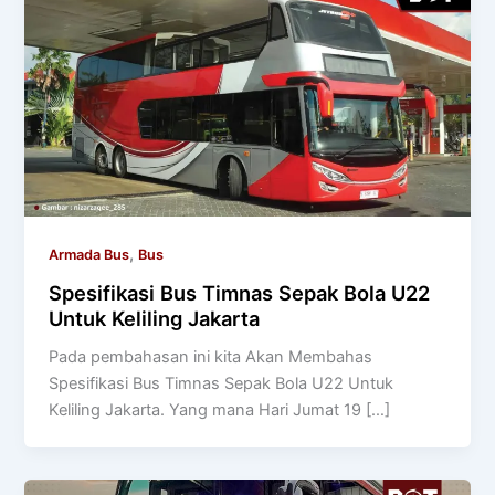
,
Armada Bus
Bus
Spesifikasi Bus Timnas Sepak Bola U22
Untuk Keliling Jakarta
Pada pembahasan ini kita Akan Membahas
Spesifikasi Bus Timnas Sepak Bola U22 Untuk
Keliling Jakarta. Yang mana Hari Jumat 19 […]