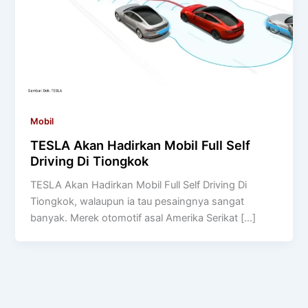
Mobil
TESLA Akan Hadirkan Mobil Full Self
Driving Di Tiongkok
TESLA Akan Hadirkan Mobil Full Self Driving Di
Tiongkok, walaupun ia tau pesaingnya sangat
banyak. Merek otomotif asal Amerika Serikat […]