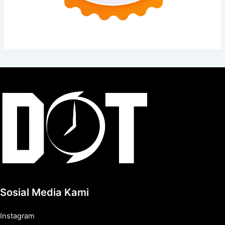
Sosial Media Kami
Instagram