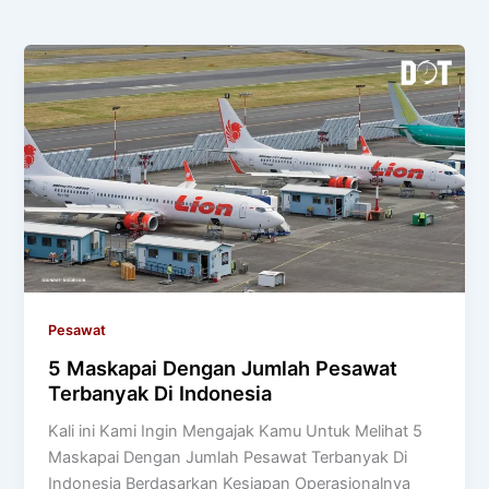
Pesawat
5 Maskapai Dengan Jumlah Pesawat
Terbanyak Di Indonesia
Kali ini Kami Ingin Mengajak Kamu Untuk Melihat 5
Maskapai Dengan Jumlah Pesawat Terbanyak Di
Indonesia Berdasarkan Kesiapan Operasionalnya