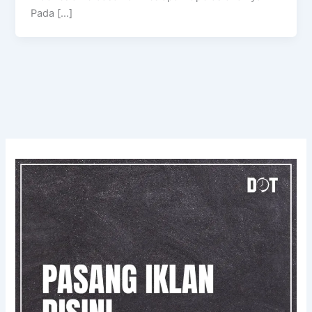
Pada […]