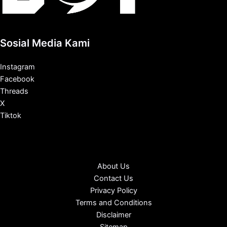
Sosial Media Kami
Instagram
Facebook
Threads
X
Tiktok
About Us
Contact Us
Privacy Policy
Terms and Conditions
Disclaimer
Sitemap