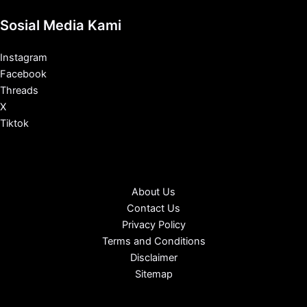
Sosial Media Kami
Instagram
Facebook
Threads
X
Tiktok
About Us
Contact Us
Privacy Policy
Terms and Conditions
Disclaimer
Sitemap