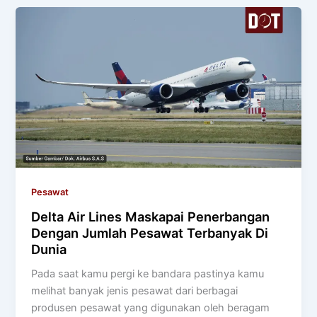
Pesawat
Delta Air Lines Maskapai Penerbangan
Dengan Jumlah Pesawat Terbanyak Di
Dunia
Pada saat kamu pergi ke bandara pastinya kamu
melihat banyak jenis pesawat dari berbagai
produsen pesawat yang digunakan oleh beragam