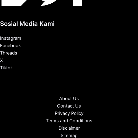
Sosial Media Kami
Instagram
Facebook
Threads
X
Tiktok
About Us
Contact Us
Privacy Policy
Terms and Conditions
Disclaimer
Sitemap