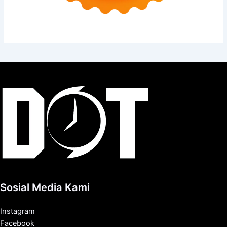
Sosial Media Kami
Instagram
Facebook