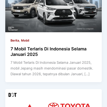
,
Berita
Mobil
7 Mobil Terlaris Di Indonesia Selama
Januari 2025
7 Mobil Terlaris Di Indonesia Selama Januari 2025,
mobil Jepang masih mendominasi pasar domestik.
Diawal tahun 2026, tepatnya dibulan Januari, […]