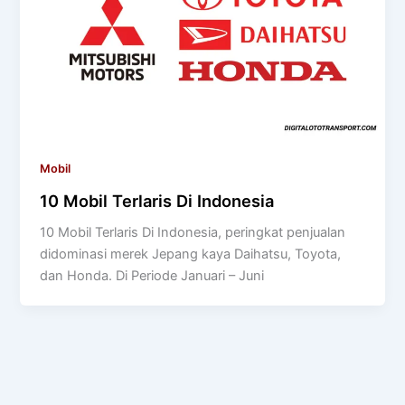
Mobil
10 Mobil Terlaris Di Indonesia
10 Mobil Terlaris Di Indonesia, peringkat penjualan
didominasi merek Jepang kaya Daihatsu, Toyota,
dan Honda. Di Periode Januari – Juni