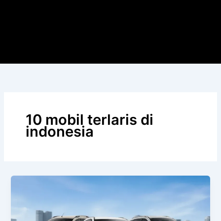
10 mobil terlaris di
indonesia