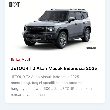
,
Berita
Mobil
JETOUR T2 Akan Masuk Indonesia 2025
JETOUR T2 Akan Masuk Indonesia 2025
mendatang, begini spesifikasi dan bocoran
harganya, dibawah 500 Juta. JETOUR umumkan
rencananya di tahun