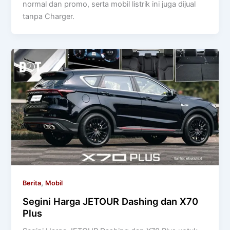
normal dan promo, serta mobil listrik ini juga dijual
tanpa Charger.
,
Berita
Mobil
Segini Harga JETOUR Dashing dan X70
Plus