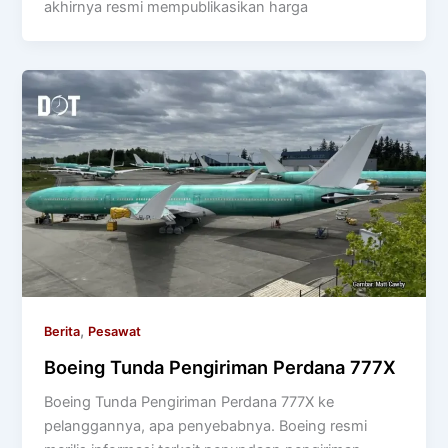
akhirnya resmi mempublikasikan harga
,
Berita
Pesawat
Boeing Tunda Pengiriman Perdana 777X
Boeing Tunda Pengiriman Perdana 777X ke
pelanggannya, apa penyebabnya. Boeing resmi