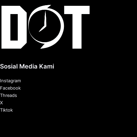
Sosial Media Kami
Instagram
Facebook
Threads
X
Tiktok