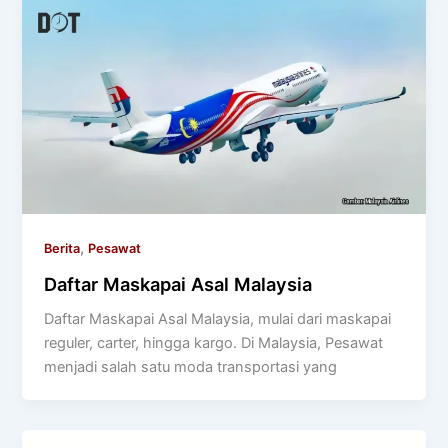
,
Berita
Pesawat
Daftar Maskapai Asal Malaysia
Daftar Maskapai Asal Malaysia, mulai dari maskapai
reguler, carter, hingga kargo. Di Malaysia, Pesawat
menjadi salah satu moda transportasi yang