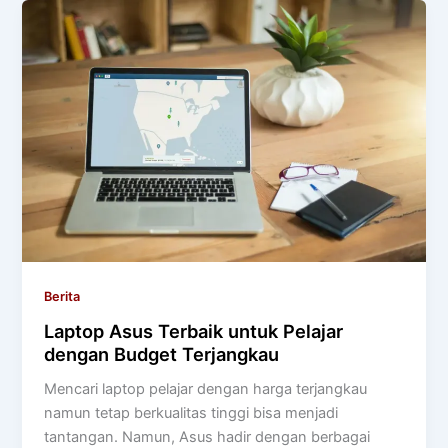
Berita
Laptop Asus Terbaik untuk Pelajar
dengan Budget Terjangkau
Mencari laptop pelajar dengan harga terjangkau
namun tetap berkualitas tinggi bisa menjadi
tantangan. Namun, Asus hadir dengan berbagai