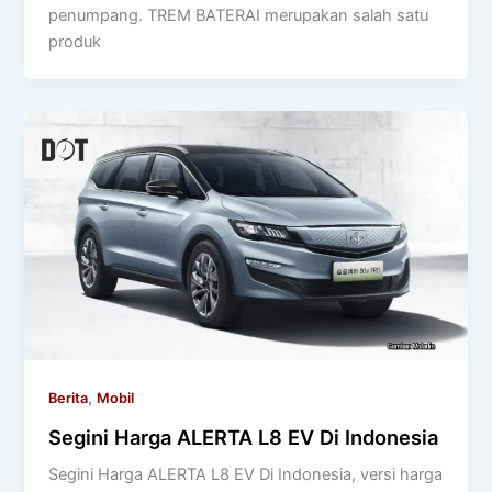
penumpang. TREM BATERAI merupakan salah satu
produk
,
Berita
Mobil
Segini Harga ALERTA L8 EV Di Indonesia
Segini Harga ALERTA L8 EV Di Indonesia, versi harga