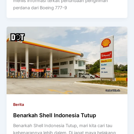
merilis informasi terkait penundaan pengiriman
perdana dari Boeing 777-9
Berita
Benarkah Shell Indonesia Tutup
Benarkah Shell Indonesia Tutup, mari kita cari tau
kebenarannya lebih dalem. Di jagat maya belakang