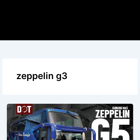
zeppelin g3