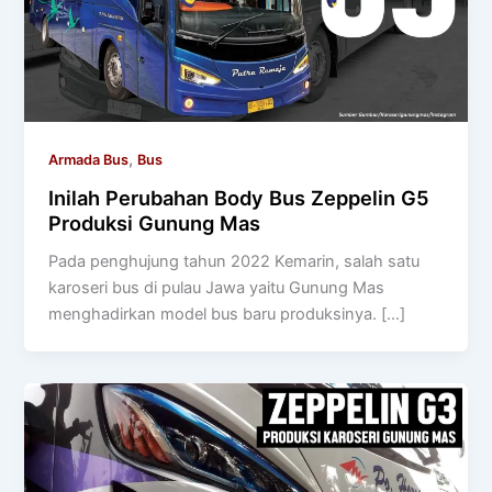
,
Armada Bus
Bus
Inilah Perubahan Body Bus Zeppelin G5
Produksi Gunung Mas
Pada penghujung tahun 2022 Kemarin, salah satu
karoseri bus di pulau Jawa yaitu Gunung Mas
menghadirkan model bus baru produksinya. […]