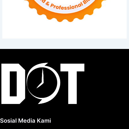
Sosial Media Kami