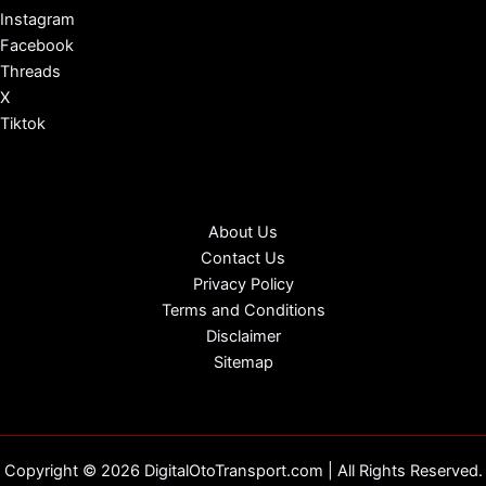
Instagram
Facebook
Threads
X
Tiktok
About Us
Contact Us
Privacy Policy
Terms and Conditions
Disclaimer
Sitemap
Copyright © 2026 DigitalOtoTransport.com | All Rights Reserved.