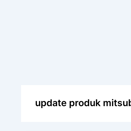
update produk mitsub