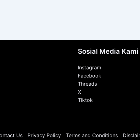
Sosial Media Kami
Instagram
Facebook
Threads
X
Tiktok
ontact Us
Privacy Policy
Terms and Conditions
Disclai