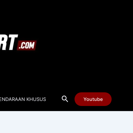
Cari
ENDARAAN KHUSUS
Youtube