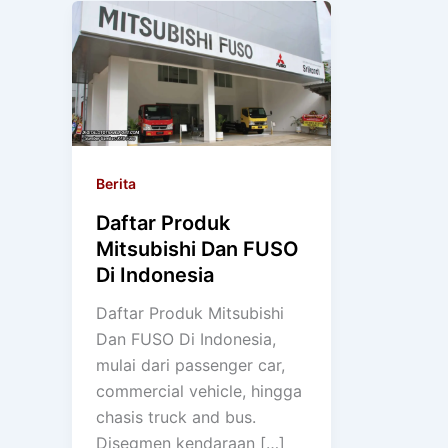
Berita
Daftar Produk
Mitsubishi Dan FUSO
Di Indonesia
Daftar Produk Mitsubishi
Dan FUSO Di Indonesia,
mulai dari passenger car,
commercial vehicle, hingga
chasis truck and bus.
Disegmen kendaraan […]