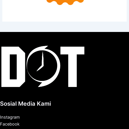
Sosial Media Kami
Instagram
Facebook