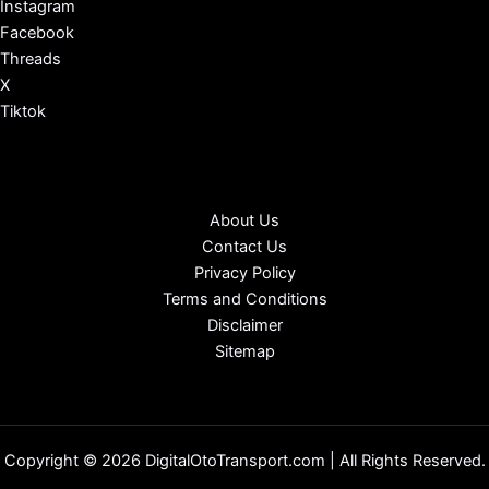
Instagram
Facebook
Threads
X
Tiktok
About Us
Contact Us
Privacy Policy
Terms and Conditions
Disclaimer
Sitemap
Copyright © 2026 DigitalOtoTransport.com | All Rights Reserved.