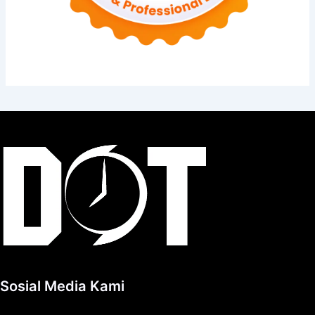
Sosial Media Kami