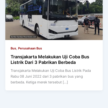
,
Bus
Perusahaan Bus
Transjakarta Melakukan Uji Coba Bus
Listrik Dari 3 Pabrikan Berbeda
Transjakarta Melakukan Uji Coba Bus Listrik Pada
Rabu 08 Juni 2022 dari 3 pabrikan bus yang
berbeda. Ketiga merek tersebut […]