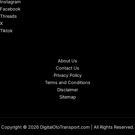
Instagram
Facebook
Threads
X
Tiktok
About Us
Contact Us
Privacy Policy
Terms and Conditions
Disclaimer
Sitemap
Copyright © 2026 DigitalOtoTransport.com | All Rights Reserved.