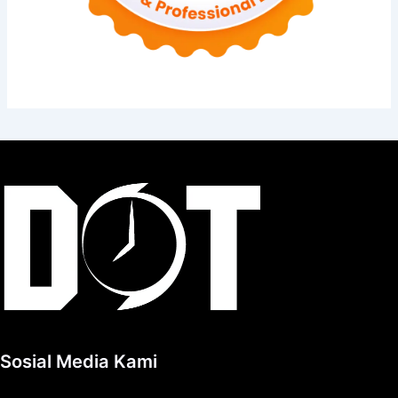
Sosial Media Kami