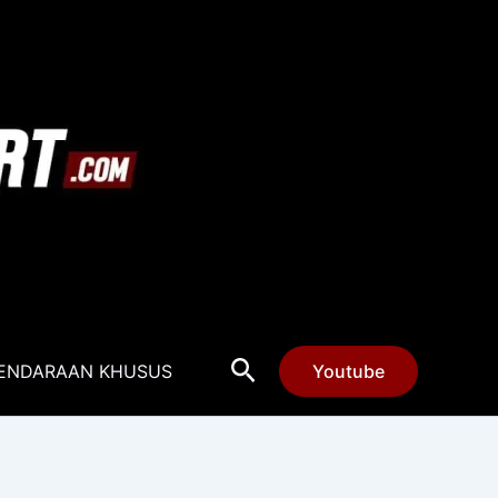
Cari
ENDARAAN KHUSUS
Youtube