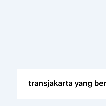
transjakarta yang ber