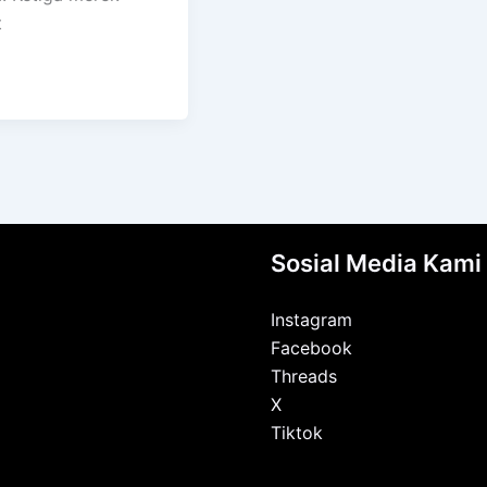
t
Sosial Media Kami
Instagram
Facebook
Threads
X
Tiktok