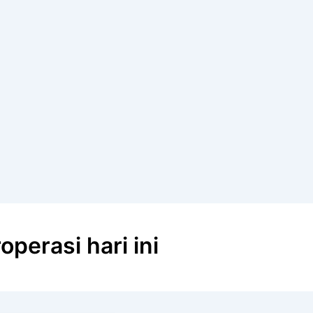
operasi hari ini