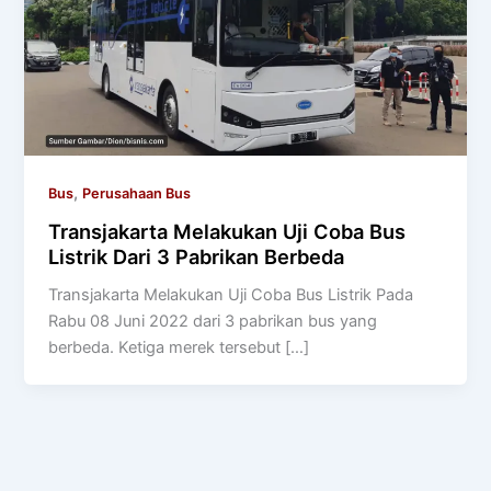
,
Bus
Perusahaan Bus
Transjakarta Melakukan Uji Coba Bus
Listrik Dari 3 Pabrikan Berbeda
Transjakarta Melakukan Uji Coba Bus Listrik Pada
Rabu 08 Juni 2022 dari 3 pabrikan bus yang
berbeda. Ketiga merek tersebut […]