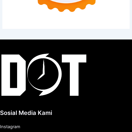
Sosial Media Kami
Instagram