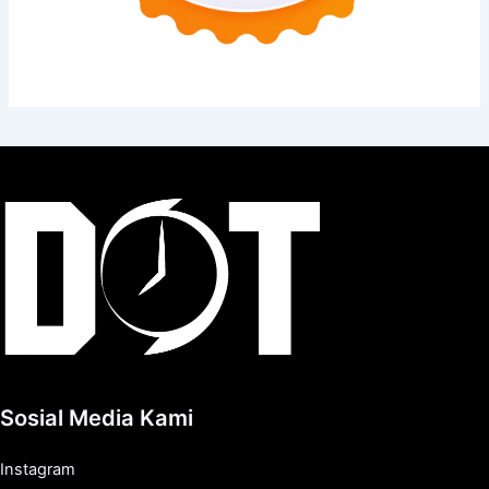
Sosial Media Kami
Instagram