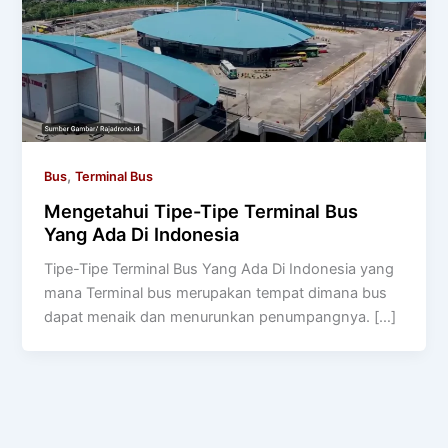
,
Bus
Terminal Bus
Mengetahui Tipe-Tipe Terminal Bus
Yang Ada Di Indonesia
Tipe-Tipe Terminal Bus Yang Ada Di Indonesia yang
mana Terminal bus merupakan tempat dimana bus
dapat menaik dan menurunkan penumpangnya. […]