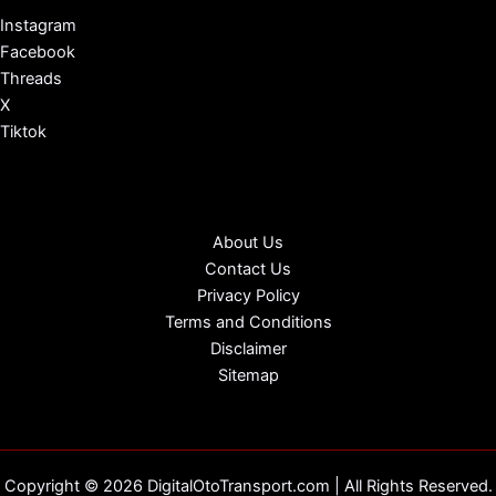
Instagram
Facebook
Threads
X
Tiktok
About Us
Contact Us
Privacy Policy
Terms and Conditions
Disclaimer
Sitemap
Copyright © 2026 DigitalOtoTransport.com | All Rights Reserved.