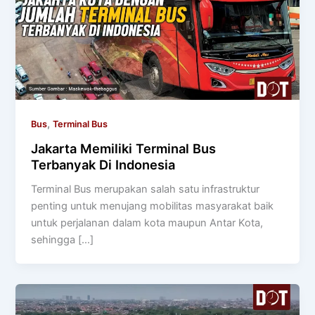
,
Bus
Terminal Bus
Jakarta Memiliki Terminal Bus
Terbanyak Di Indonesia
Terminal Bus merupakan salah satu infrastruktur
penting untuk menujang mobilitas masyarakat baik
untuk perjalanan dalam kota maupun Antar Kota,
sehingga […]