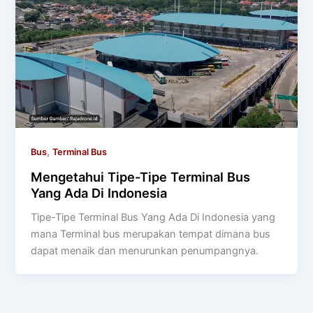
,
Bus
Terminal Bus
Mengetahui Tipe-Tipe Terminal Bus
Yang Ada Di Indonesia
Tipe-Tipe Terminal Bus Yang Ada Di Indonesia yang
mana Terminal bus merupakan tempat dimana bus
dapat menaik dan menurunkan penumpangnya.