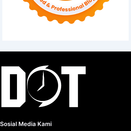
Sosial Media Kami