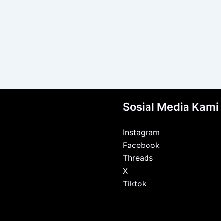
Sosial Media Kami
Instagram
Facebook
Threads
X
Tiktok