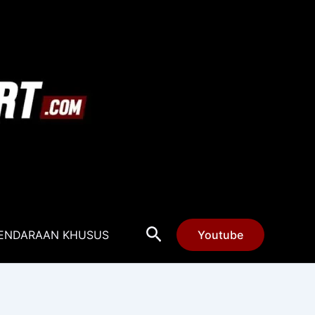
Cari
ENDARAAN KHUSUS
Youtube