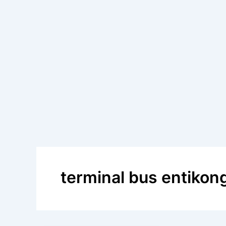
terminal bus entikon