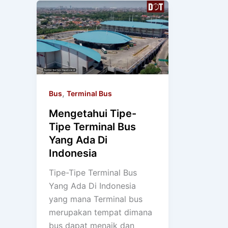
,
Bus
Terminal Bus
Mengetahui Tipe-
Tipe Terminal Bus
Yang Ada Di
Indonesia
Tipe-Tipe Terminal Bus
Yang Ada Di Indonesia
yang mana Terminal bus
merupakan tempat dimana
bus dapat menaik dan