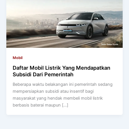
Mobil
Daftar Mobil Listrik Yang Mendapatkan
Subsidi Dari Pemerintah
Beberapa waktu belakangan ini pemerintah sedang
mempersiapkan subsidi atau insentif bagi
masyarakat yang hendak membeli mobil listrik
berbasis baterai maupun […]