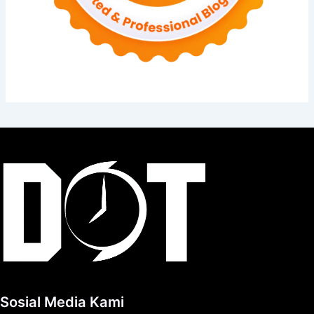
Sosial Media Kami