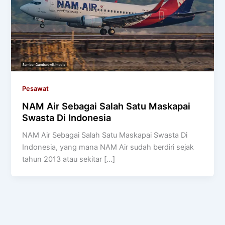
Pesawat
NAM Air Sebagai Salah Satu Maskapai
Swasta Di Indonesia
NAM Air Sebagai Salah Satu Maskapai Swasta Di
Indonesia, yang mana NAM Air sudah berdiri sejak
tahun 2013 atau sekitar […]