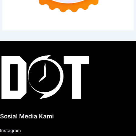
Sosial Media Kami
Instagram