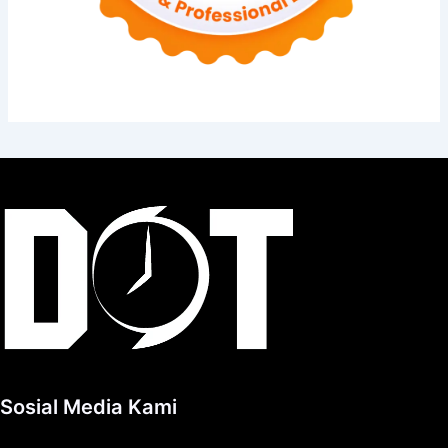
Sosial Media Kami