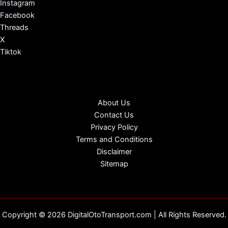
Instagram
Facebook
Threads
X
Tiktok
About Us
Contact Us
Privacy Policy
Terms and Conditions
Disclaimer
Sitemap
Copyright © 2026 DigitalOtoTransport.com | All Rights Reserved.