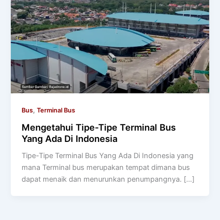
,
Bus
Terminal Bus
Mengetahui Tipe-Tipe Terminal Bus
Yang Ada Di Indonesia
Tipe-Tipe Terminal Bus Yang Ada Di Indonesia yang
mana Terminal bus merupakan tempat dimana bus
dapat menaik dan menurunkan penumpangnya. […]