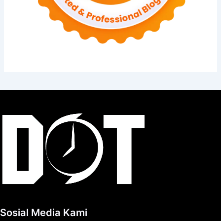
Sosial Media Kami