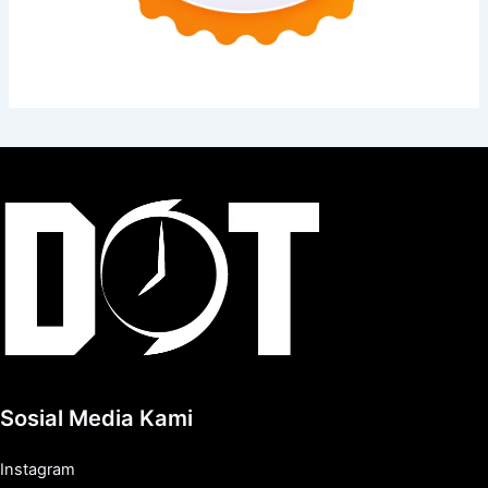
Sosial Media Kami
Instagram