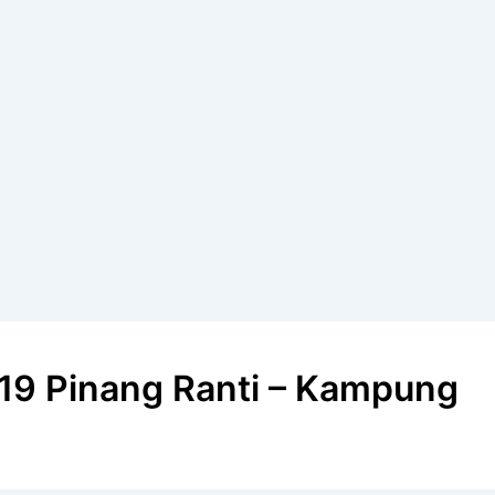
 19 Pinang Ranti – Kampung