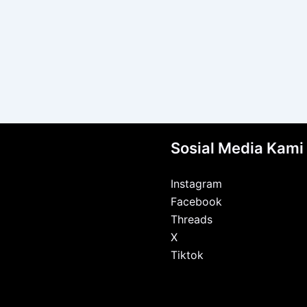
Sosial Media Kami
Instagram
Facebook
Threads
X
Tiktok