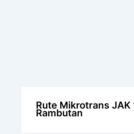
Rute Mikrotrans JAK
Rambutan