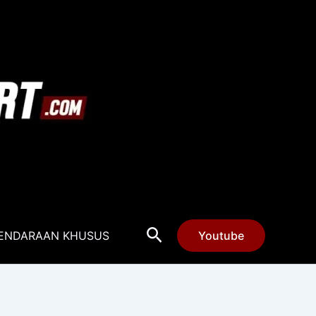
Cari
ENDARAAN KHUSUS
Youtube