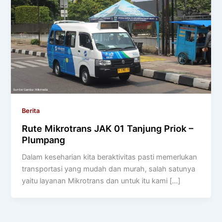
Berita
Rute Mikrotrans JAK 01 Tanjung Priok –
Plumpang
Dalam keseharian kita beraktivitas pasti memerlukan
transportasi yang mudah dan murah, salah satunya
yaitu layanan Mikrotrans dan untuk itu kami […]