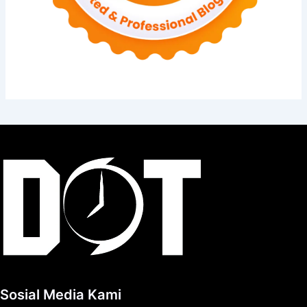
Sosial Media Kami