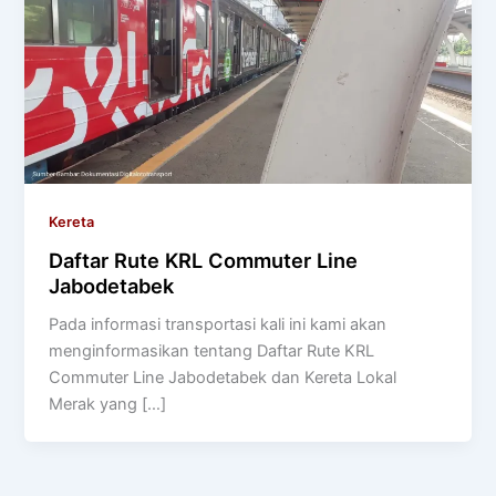
Kereta
Daftar Rute KRL Commuter Line
Jabodetabek
Pada informasi transportasi kali ini kami akan
menginformasikan tentang Daftar Rute KRL
Commuter Line Jabodetabek dan Kereta Lokal
Merak yang […]