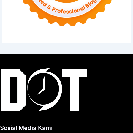
Sosial Media Kami