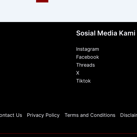
Sosial Media Kami
Instagram
Facebook
Threads
X
Tiktok
ontact Us
Privacy Policy
Terms and Conditions
Disclai