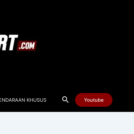
Cari
ENDARAAN KHUSUS
Youtube