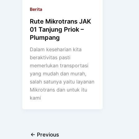
Berita
Rute Mikrotrans JAK
01 Tanjung Priok –
Plumpang
Dalam keseharian kita
beraktivitas pasti
memerlukan transportasi
yang mudah dan murah,
salah satunya yaitu layanan
Mikrotrans dan untuk itu
kami
←
Previous