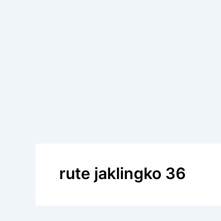
rute jaklingko 36