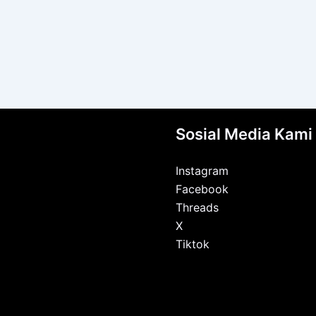
Sosial Media Kami
Instagram
Facebook
Threads
X
Tiktok