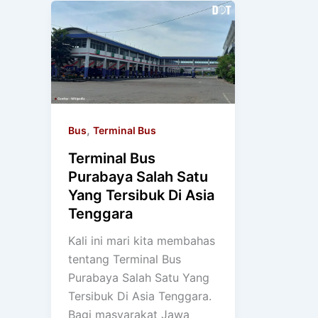
,
Bus
Terminal Bus
Terminal Bus
Purabaya Salah Satu
Yang Tersibuk Di Asia
Tenggara
Kali ini mari kita membahas
tentang Terminal Bus
Purabaya Salah Satu Yang
Tersibuk Di Asia Tenggara.
Bagi masyarakat Jawa