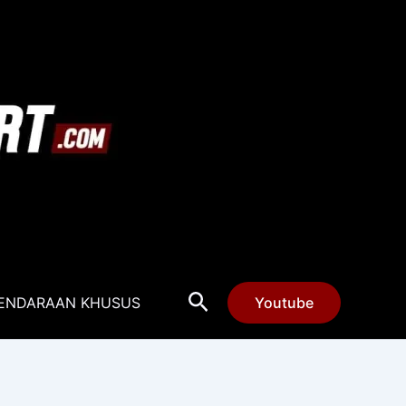
Cari
ENDARAAN KHUSUS
Youtube