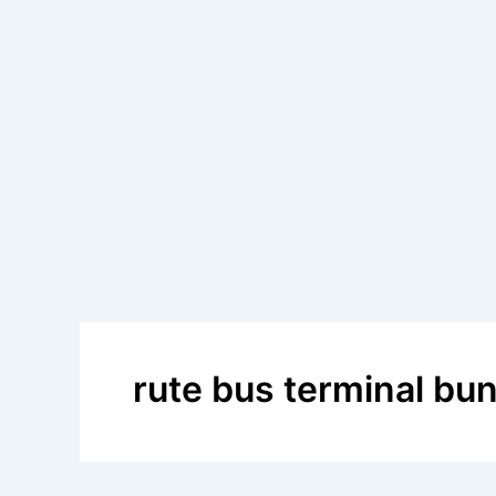
rute bus terminal bu