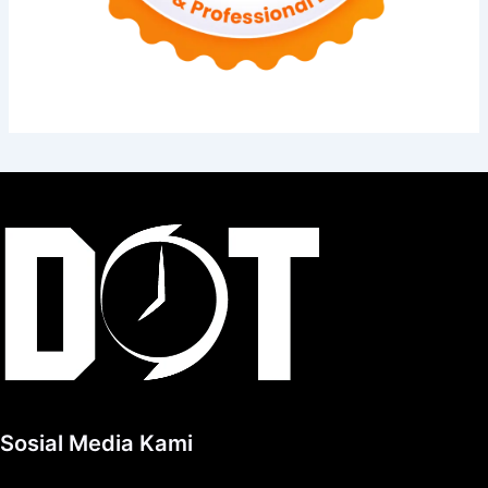
Sosial Media Kami