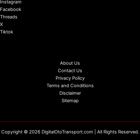
Instagram
Facebook
Threads
X
Tiktok
About Us
Contact Us
Privacy Policy
Terms and Conditions
Disclaimer
Sitemap
Copyright © 2026 DigitalOtoTransport.com | All Rights Reserved.