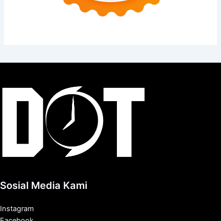
Sosial Media Kami
Instagram
Facebook