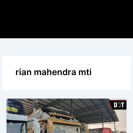
rian mahendra mti