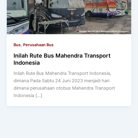
,
Bus
Perusahaan Bus
Inilah Rute Bus Mahendra Transport
Indonesia
Inilah Rute Bus Mahendra Transport Indonesia,
dimana Pada Sabtu 24 Juni 2023 menjadi hari
dimana perusahaan otobus Mahendra Transport
Indonesia […]