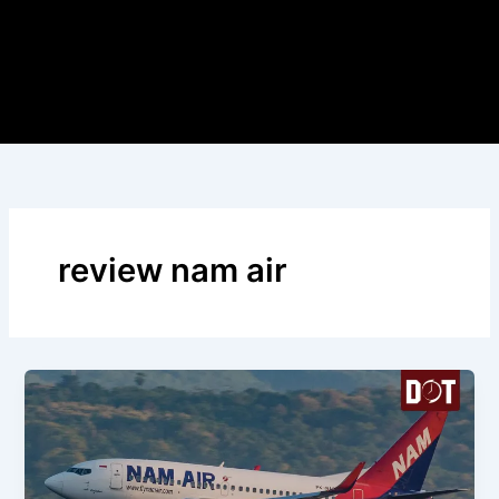
review nam air