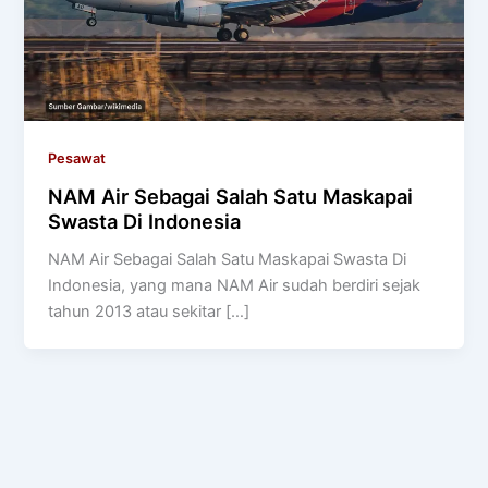
Pesawat
NAM Air Sebagai Salah Satu Maskapai
Swasta Di Indonesia
NAM Air Sebagai Salah Satu Maskapai Swasta Di
Indonesia, yang mana NAM Air sudah berdiri sejak
tahun 2013 atau sekitar […]