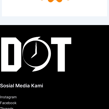
Sosial Media Kami
Instagram
Facebook
Threads