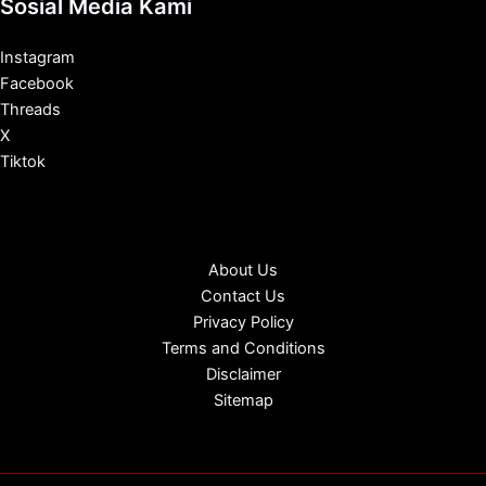
Sosial Media Kami
Instagram
Facebook
Threads
X
Tiktok
About Us
Contact Us
Privacy Policy
Terms and Conditions
Disclaimer
Sitemap