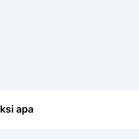
ksi apa