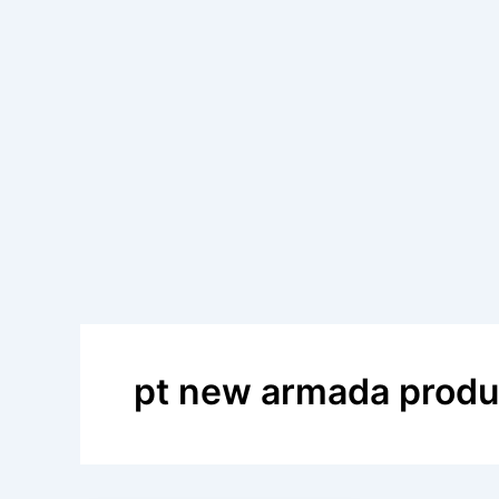
pt new armada produ