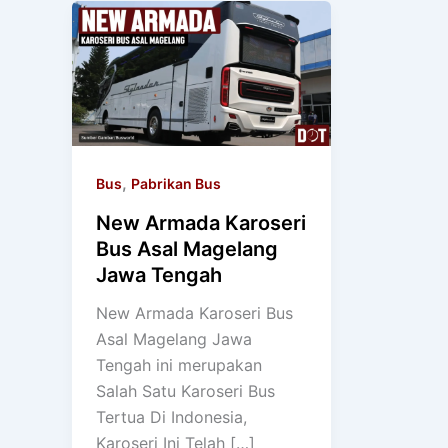
,
Bus
Pabrikan Bus
New Armada Karoseri
Bus Asal Magelang
Jawa Tengah
New Armada Karoseri Bus
Asal Magelang Jawa
Tengah ini merupakan
Salah Satu Karoseri Bus
Tertua Di Indonesia,
Karoseri Ini Telah […]