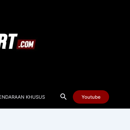
Cari
ENDARAAN KHUSUS
Youtube