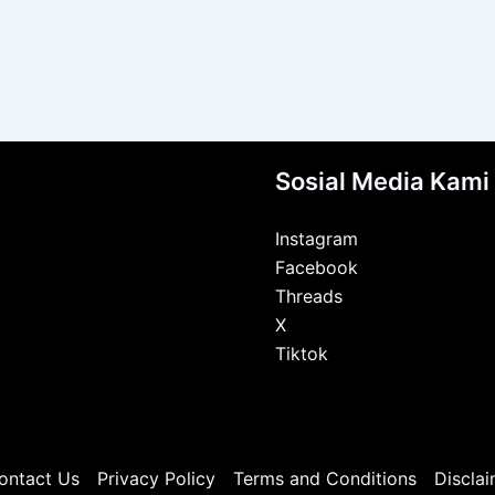
Sosial Media Kami
Instagram
Facebook
Threads
X
Tiktok
ontact Us
Privacy Policy
Terms and Conditions
Disclai