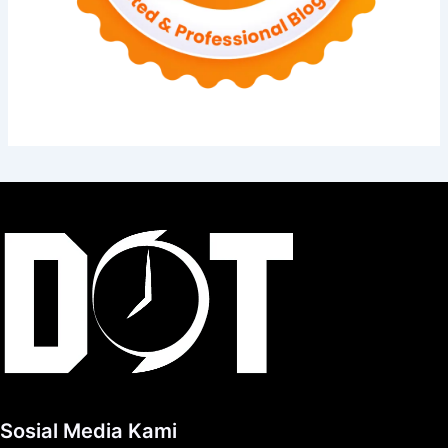
Sosial Media Kami