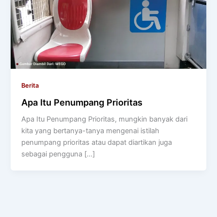
Berita
Apa Itu Penumpang Prioritas
Apa Itu Penumpang Prioritas, mungkin banyak dari
kita yang bertanya-tanya mengenai istilah
penumpang prioritas atau dapat diartikan juga
sebagai pengguna […]