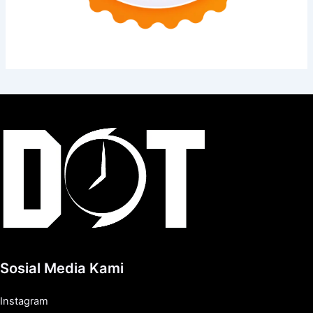
Sosial Media Kami
Instagram