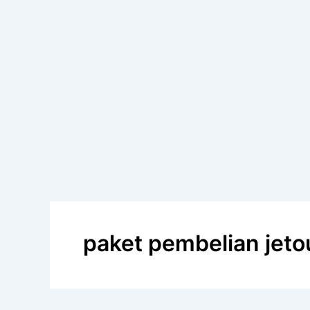
paket pembelian jeto