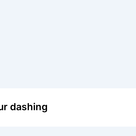
ur dashing