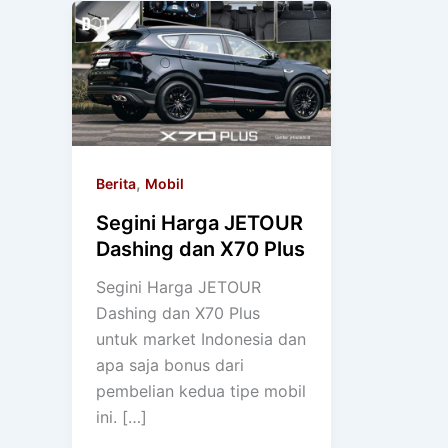
,
Berita
Mobil
Segini Harga JETOUR
Dashing dan X70 Plus
Segini Harga JETOUR
Dashing dan X70 Plus
untuk market Indonesia dan
apa saja bonus dari
pembelian kedua tipe mobil
ini. […]