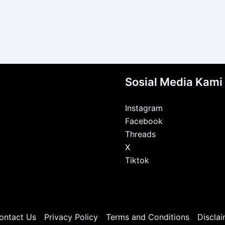
Sosial Media Kami
Instagram
Facebook
Threads
X
Tiktok
ontact Us
Privacy Policy
Terms and Conditions
Disclai