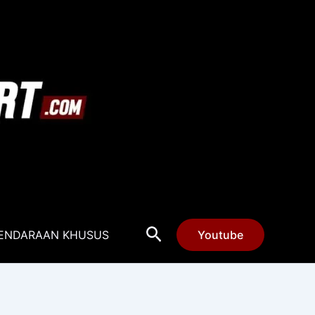
Cari
ENDARAAN KHUSUS
Youtube