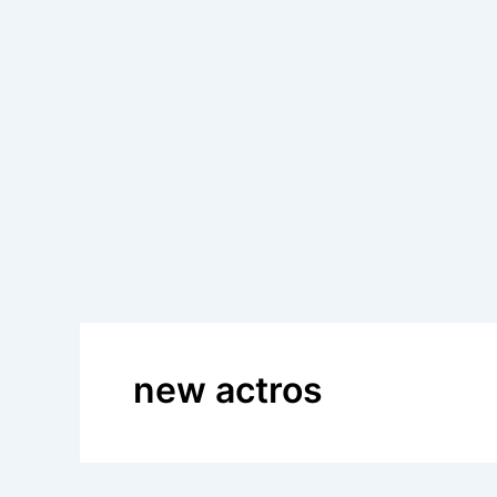
new actros