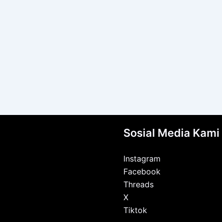
Sosial Media Kami
Instagram
Facebook
Threads
X
Tiktok