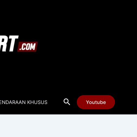
Cari
ENDARAAN KHUSUS
Youtube