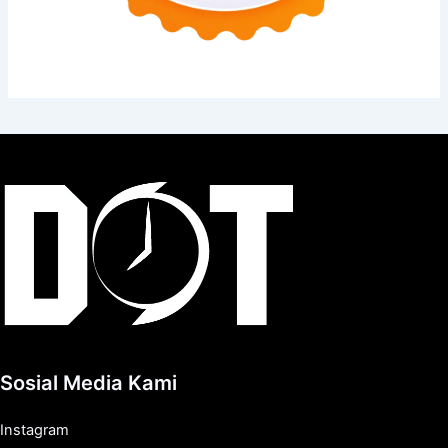
Sosial Media Kami
Instagram