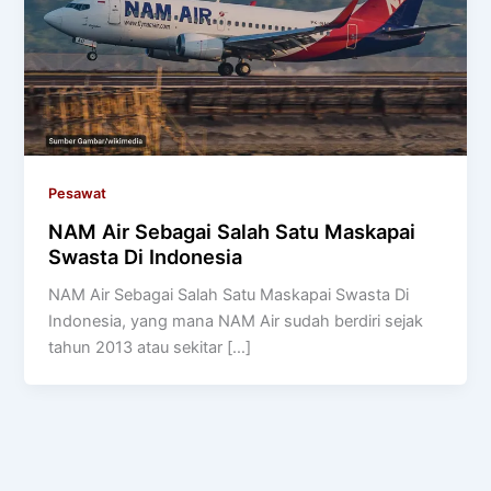
Pesawat
NAM Air Sebagai Salah Satu Maskapai
Swasta Di Indonesia
NAM Air Sebagai Salah Satu Maskapai Swasta Di
Indonesia, yang mana NAM Air sudah berdiri sejak
tahun 2013 atau sekitar […]