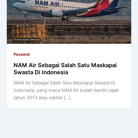
Pesawat
NAM Air Sebagai Salah Satu Maskapai
Swasta Di Indonesia
NAM Air Sebagai Salah Satu Maskapai Swasta Di
Indonesia, yang mana NAM Air sudah berdiri sejak
tahun 2013 atau sekitar […]