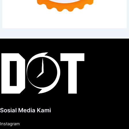
Sosial Media Kami
Instagram