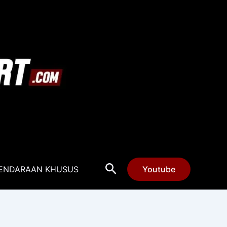
Cari
ENDARAAN KHUSUS
Youtube