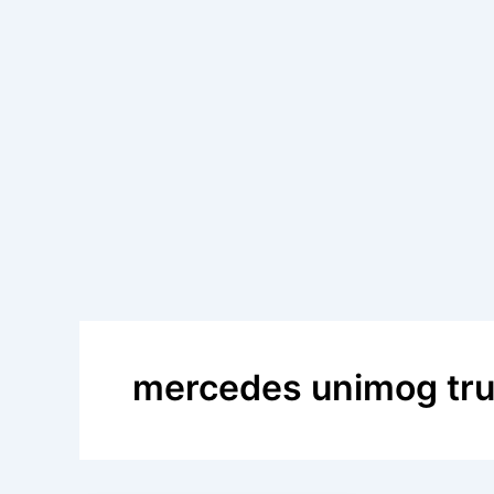
mercedes unimog tr