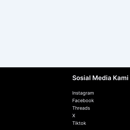
Sosial Media Kami
Instagram
Facebook
Threads
X
Tiktok