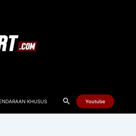
Cari
ENDARAAN KHUSUS
Youtube