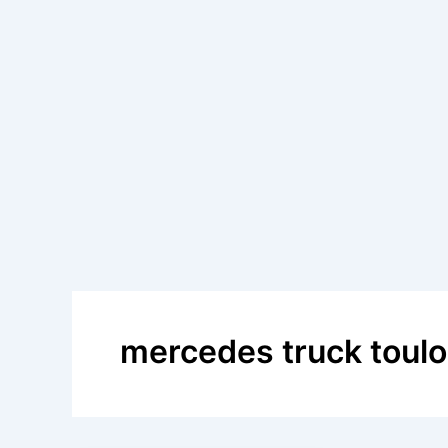
mercedes truck toul