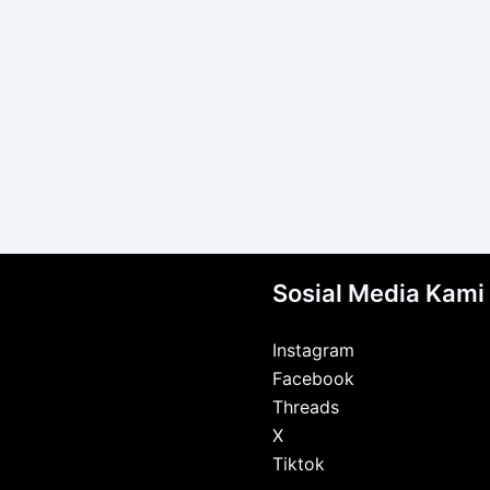
Sosial Media Kami
Instagram
Facebook
Threads
X
Tiktok