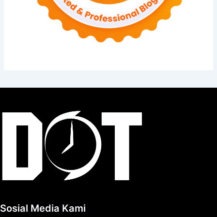
Sosial Media Kami