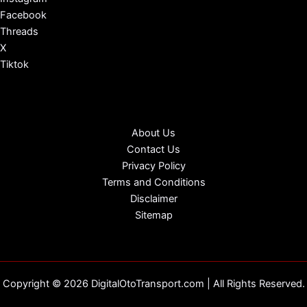
Facebook
Threads
X
Tiktok
About Us
Contact Us
Privacy Policy
Terms and Conditions
Disclaimer
Sitemap
Copyright © 2026 DigitalOtoTransport.com | All Rights Reserved.