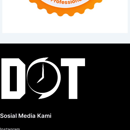
Sosial Media Kami
Instagram