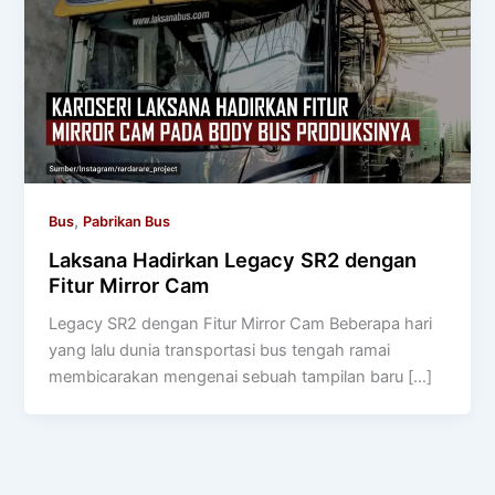
,
Bus
Pabrikan Bus
Laksana Hadirkan Legacy SR2 dengan
Fitur Mirror Cam
Legacy SR2 dengan Fitur Mirror Cam Beberapa hari
yang lalu dunia transportasi bus tengah ramai
membicarakan mengenai sebuah tampilan baru […]