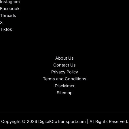
Instagram
Facebook
Threads
X
Tiktok
About Us
Contact Us
Privacy Policy
Terms and Conditions
Disclaimer
Sitemap
Copyright © 2026 DigitalOtoTransport.com | All Rights Reserved.