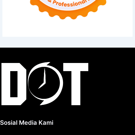
Sosial Media Kami