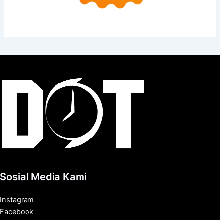
Sosial Media Kami
Instagram
Facebook