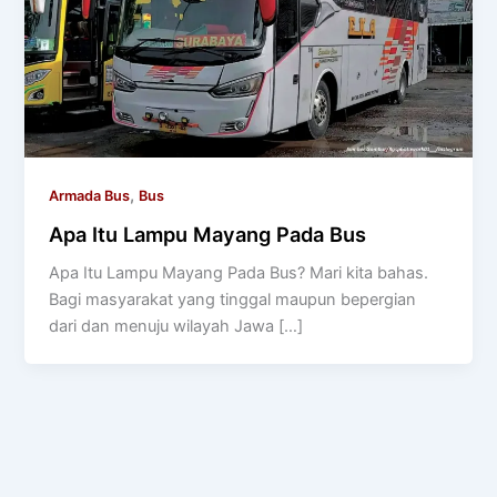
,
Armada Bus
Bus
Apa Itu Lampu Mayang Pada Bus
Apa Itu Lampu Mayang Pada Bus? Mari kita bahas.
Bagi masyarakat yang tinggal maupun bepergian
dari dan menuju wilayah Jawa […]